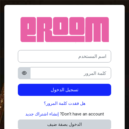
خطى إلى المحتوى الرئيسي
الدخول إلى eRoom
اسم المستخدم
تخطى لتنشيء حسابًا جديدًا
كلمة المرور
تسجيل الدخول
هل فقدت كلمة المرور؟
Don't have an account?
إنشاء اشتراك جديد
الدخول بصفة ضيف