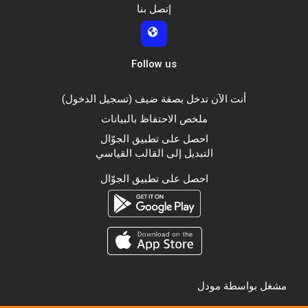
إتصل بنا
Follow us
أنت الآن تدخل بصفة ضيف (
تسجيل الدخول
)
ملخص الاحتفاظ بالبيانات
احصل على تطبيق الجوّال
التبديل إلى القالب القياسي
احصل على تطبيق الجوّال
مشغل بواسطة
مودل