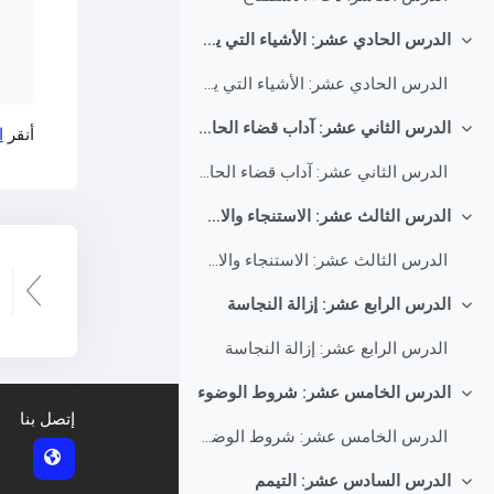
الدرس الحادي عشر: الأشياء التي يستعاذ منها في جلسة التشهد
طي
الدرس الحادي عشر: الأشياء التي يستعاذ منها في جلسة التشهد
الدرس الثاني عشر: آداب قضاء الحاجة
أنقر
ا
طي
الدرس الثاني عشر: آداب قضاء الحاجة
الدرس الثالث عشر: الاستنجاء والاستجمار (القسم الثاني)
طي
الدرس الثالث عشر: الاستنجاء والاستجمار (القسم الثاني)
ا
ا
الدرس الرابع عشر: إزالة النجاسة
طي
الدرس الرابع عشر: إزالة النجاسة
الدرس الخامس عشر: شروط الوضوء
طي
إتصل بنا
الدرس الخامس عشر: شروط الوضوء
الدرس السادس عشر: التيمم
طي