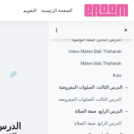
خطى إلى المحتوى الرئيسي
الطهارة
الصفحة الرئيسية
التقويم
Kamus Fiqih
الدرس الثاني: صفة الوضوء
طي
الدرس الثاني: صفة الوضوء
Video Materi Bab Thaharah
Materi Bab Thaharah
Kuis
الدرس الثالث: الصلوات المفروضة
طي
الدرس الثالث: الصلوات المفروضة
الدرس الرابع: صفة الصلاة
طي
الدرس الرابع: صفة الصلاة
الدرس 