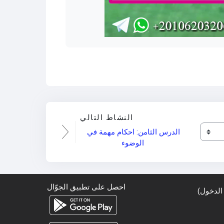
النشاط التالي
الدرس الثامن: احكام مهمة في 
الوضوء
احصل على تطبيق الجوّال
الدخول
)