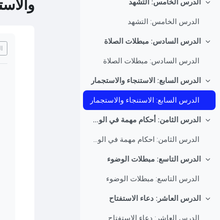
والاست
الدرس الخامس: التشهد
طي
الدرس الخامس: التشهد
متط
الدرس السادس: مبطلات الصلاة
طي
ال
الدرس السادس: مبطلات الصلاة
الدرس السابع: الاستنجاء والاستجمار
طي
الدرس السابع: الاستنجاء والاستجمار
الدرس الثامن: أحكام مهمة في الوضوء
طي
الدرس الثامن: احكام مهمة في الوضوء
الدرس التاسع: مبطلات الوضوء
طي
الدرس التاسع: مبطلات الوضوء
الدرس العاشر: دعاء الاستفتاح
طي
الدرس العاشر: دعاء الاستفتاح