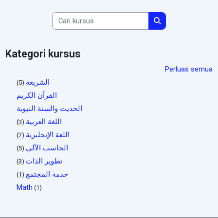
Cari kursus
Cari kursus
Kategori kursus
Perluas semua
الشريعة
(5)
القرآن الكريم
الحديث والسنة النبوية
اللغة العربية
(3)
اللغة الإنجليزية
(2)
الحاسب الآلي
(5)
تطوير الذات
(3)
خدمة المجتمع
(1)
Math
(1)