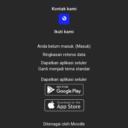
Kontak kami
Ikuti kami
Anda belum masuk. (
Masuk
)
Ringkasan retensi data
Dapatkan aplikasi seluler
Ganti menjadi tema standar
Dapatkan aplikasi seluler
Ditenagai oleh
Moodle