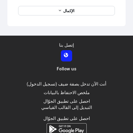
الإكمال
إتصل بنا
Follow us
أنت الآن تدخل بصفة ضيف (
تسجيل الدخول
)
ملخص الاحتفاظ بالبيانات
احصل على تطبيق الجوّال
التبديل إلى القالب القياسي
احصل على تطبيق الجوّال