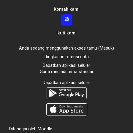
Kontak kami
Ikuti kami
Anda sedang menggunakan akses tamu (
Masuk
)
Ringkasan retensi data
Dapatkan aplikasi seluler
Ganti menjadi tema standar
Dapatkan aplikasi seluler
Ditenagai oleh
Moodle