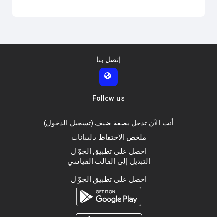
إتصل بنا
Follow us
أنت الآن تدخل بصفة ضيف (
تسجيل الدخول
)
ملخص الاحتفاظ بالبيانات
احصل على تطبيق الجوّال
التبديل إلى القالب القياسي
احصل على تطبيق الجوّال