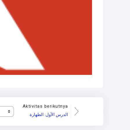
Aktivitas berikutnya
الدرس الأول: الطهارة