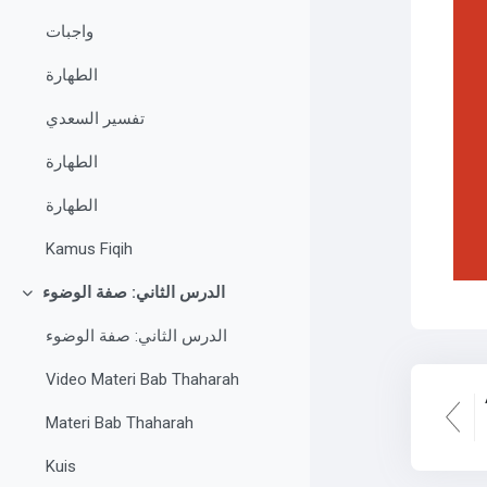
واجبات
الطهارة
تفسير السعدي
الطهارة
الطهارة
Kamus Fiqih
الدرس الثاني: صفة الوضوء
Ciutkan
الدرس الثاني: صفة الوضوء
Video Materi Bab Thaharah
Materi Bab Thaharah
Kuis