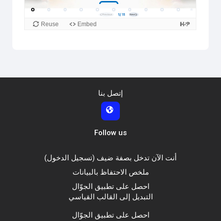
إتصل بنا
Follow us
أنت الآن تدخل بصفة ضيف (
تسجيل الدخول
)
ملخص الاحتفاظ بالبيانات
احصل على تطبيق الجوّال
التبديل إلى القالب القياسي
احصل على تطبيق الجوّال