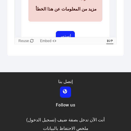
Reuse
Embed
إتصل بنا
Follow us
أنت الآن تدخل بصفة ضيف (
تسجيل الدخول
)
ملخص الاحتفاظ بالبيانات