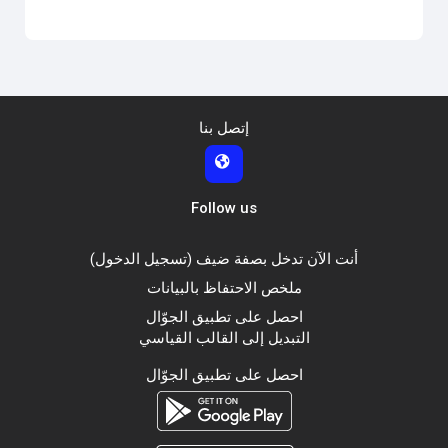
إتصل بنا
Follow us
أنت الآن تدخل بصفة ضيف (
تسجيل الدخول
)
ملخص الاحتفاظ بالبيانات
احصل على تطبيق الجوّال
التبديل إلى القالب القياسي
احصل على تطبيق الجوّال