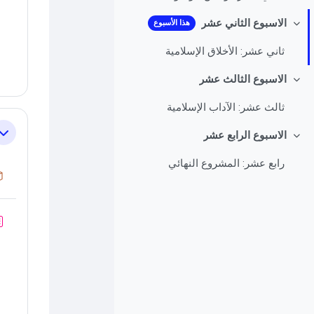
الاسبوع الثاني عشر
هذا الأسبوع
طي
ثاني عشر: الأخلاق الإسلامية
الاسبوع الثالث عشر
طي
ثالث عشر: الآداب الإسلامية
الاسبوع الرابع عشر
طي
طي
رابع عشر: المشروع النهائي