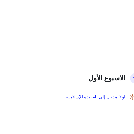
الاسبوع الأول
حزمة سكورم
اولا: مدخل إلى العقيدة الإسلامية