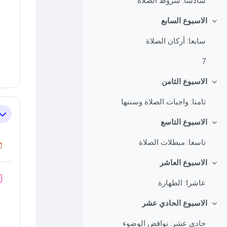
سادسا: شروط الصلاة
الاسبوع السابع
طي
سابعا: أركان الصلاة
7
الاسبوع الثامن
طي
ثامنا: واجبات الصلاة وسننها
طي
الاسبوع التاسع
طي
تاسعا: مبطلات الصلاة
الاسبوع العاشر
طي
عاشرا: الطهارة
الاسبوع الحادي عشر
طي
حادي عشر: نواقض الوضوء