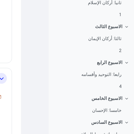
ثانيا: أركان الإسلام
1
الاسبوع الثالث
طي
ثالثا: أركان الإيمان
2
الاسبوع الرابع
طي
رابعا: التوحيد وأقسامه
طي
4
الاسبوع الخامس
طي
خامسا: الإحسان
الاسبوع السادس
طي